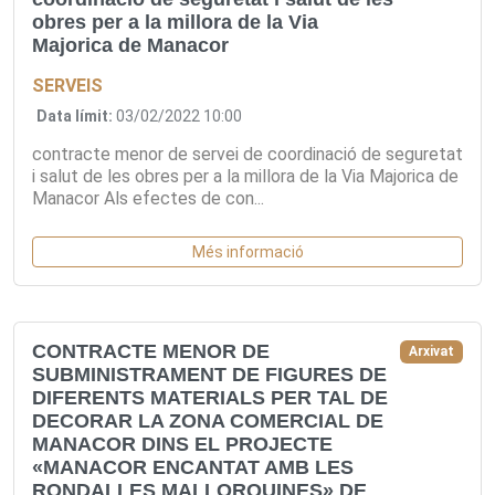
obres per a la millora de la Via
Majorica de Manacor
SERVEIS
Data límit:
03/02/2022 10:00
contracte menor de servei de coordinació de seguretat
i salut de les obres per a la millora de la Via Majorica de
Manacor Als efectes de con...
Més informació
CONTRACTE MENOR DE
Arxivat
SUBMINISTRAMENT DE FIGURES DE
DIFERENTS MATERIALS PER TAL DE
DECORAR LA ZONA COMERCIAL DE
MANACOR DINS EL PROJECTE
«MANACOR ENCANTAT AMB LES
RONDALLES MALLORQUINES» DE