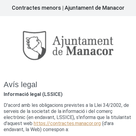
Contractes menors | Ajuntament de Manacor
Avís legal
Informació legal (LSSICE)
D'acord amb les obligacions previstes a la Llei 34/2002, de
serveis de la societat de la informació i del comerç
electrònic (en endavant, LSSICE), s'informa que la titularitat
d'aquest web
https://contractes.manacor.org
(d'ara
endavant, la Web) correspon a: