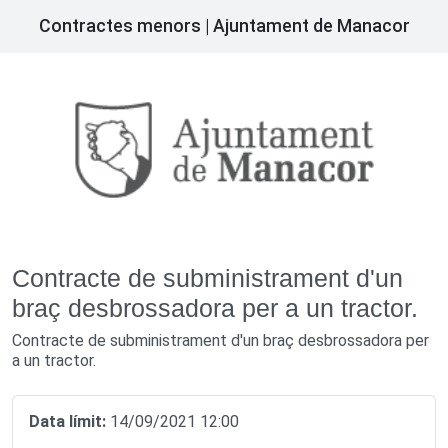
Contractes menors | Ajuntament de Manacor
Contracte de subministrament d'un
braç desbrossadora per a un tractor.
Contracte de subministrament d'un braç desbrossadora per
a un tractor.
Data límit:
14/09/2021 12:00