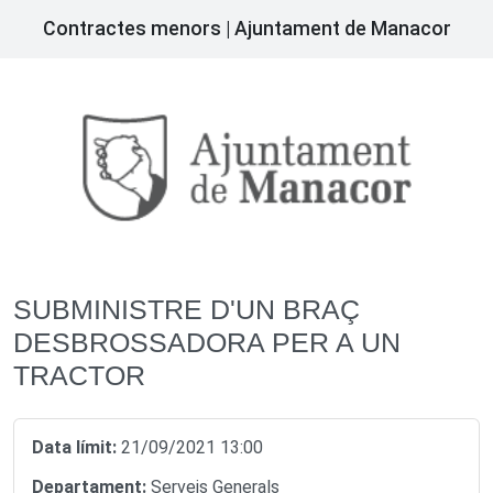
Contractes menors | Ajuntament de Manacor
SUBMINISTRE D'UN BRAÇ
DESBROSSADORA PER A UN
TRACTOR
Data límit:
21/09/2021 13:00
Departament:
Serveis Generals