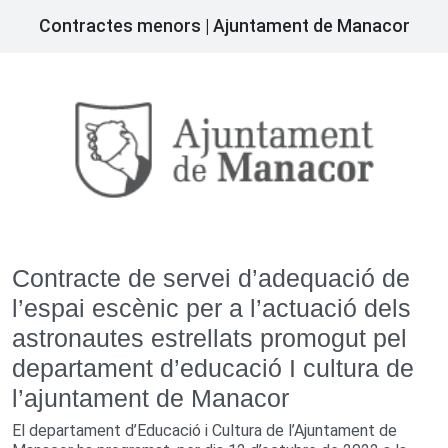
Contractes menors | Ajuntament de Manacor
Contracte de servei d’adequació de
l’espai escènic per a l’actuació dels
astronautes estrellats promogut pel
departament d’educació I cultura de
l’ajuntament de Manacor
El departament d’Educació i Cultura de l’Ajuntament de