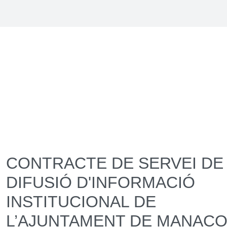
CONTRACTE DE SERVEI DE
DIFUSIÓ D'INFORMACIÓ
INSTITUCIONAL DE
L’AJUNTAMENT DE MANACO