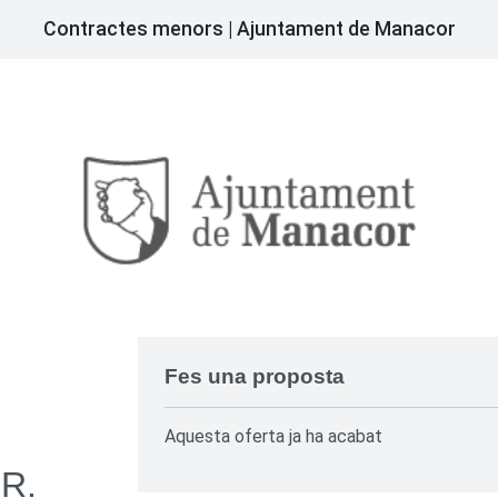
Contractes menors | Ajuntament de Manacor
Fes una proposta
Aquesta oferta ja ha acabat
R.