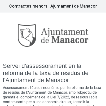
Contractes menors | Ajuntament de Manacor
Servei d'assessorament en la
reforma de la taxa de residus de
l'Ajuntament de Manacor
Assessorament tècnic i econòmic per la reforma de la taxa
de residus de l’Ajuntament de Manacor, amb l’objectiu de
garantir el compliment de la Llei 7/2022, de residus i sòls
contaminants per a una economia circular, i assolir la