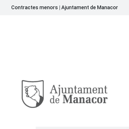
Contractes menors | Ajuntament de Manacor