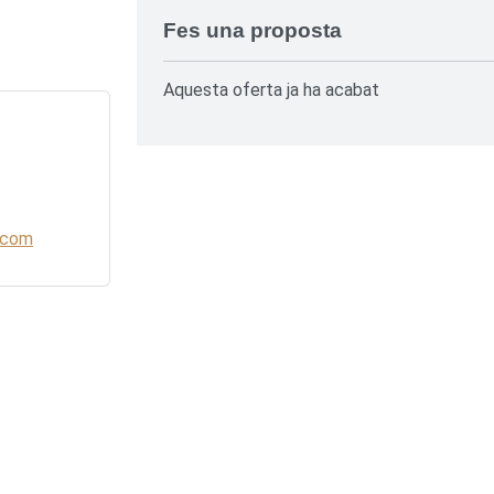
Fes una proposta
Aquesta oferta ja ha acabat
.com