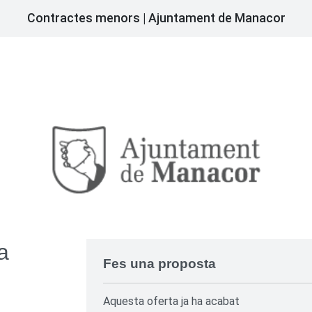
Contractes menors | Ajuntament de Manacor
a
Fes una proposta
Aquesta oferta ja ha acabat