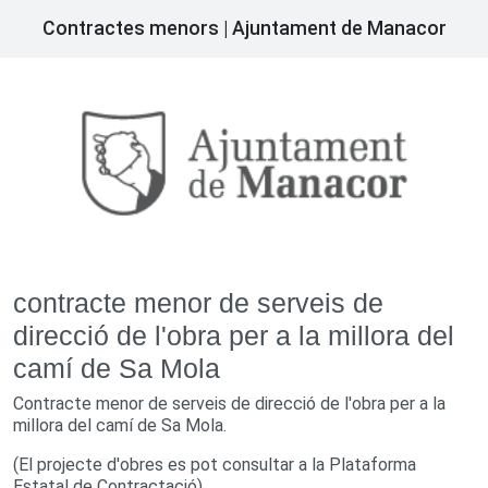
Contractes menors | Ajuntament de Manacor
contracte menor de serveis de
direcció de l'obra per a la millora del
camí de Sa Mola
Contracte menor de serveis de direcció de l'obra per a la
millora del camí de Sa Mola.
(El projecte d'obres es pot consultar a la Plataforma
Estatal de Contractació)